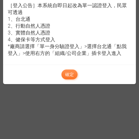
［登入公告］本系統自即日起改為單一認證登入，民眾
可透過
1、台北通
2、行動自然人憑證
3、實體自然人憑證
4、健保卡等方式登入
*廠商請選擇「單一身分驗證登入」>選擇台北通「點我
登入」>使用右方的「組織/公司企業」插卡登入進入
確定